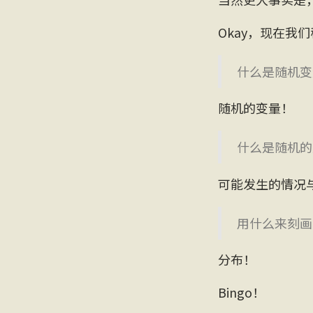
Okay，现在我
什么是随机变
随机的变量！
什么是随机的
可能发生的情况
用什么来刻画
分布！
Bingo！