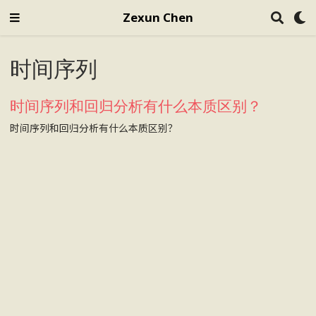
Zexun Chen
时间序列
时间序列和回归分析有什么本质区别？
时间序列和回归分析有什么本质区别？